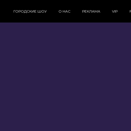
ГОРОДСКИЕ ШОУ
О НАС
РЕКЛАМА
VIP