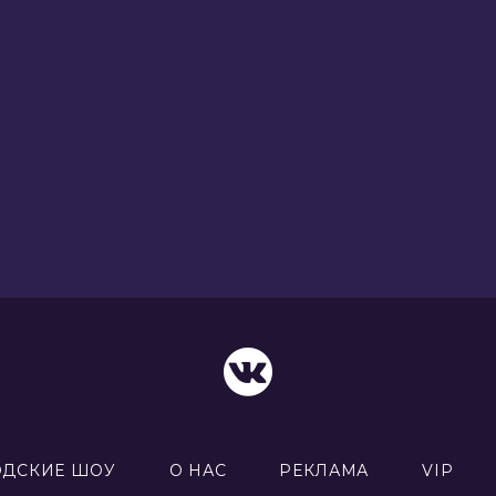
ОДСКИЕ ШОУ
О НАС
РЕКЛАМА
VIP