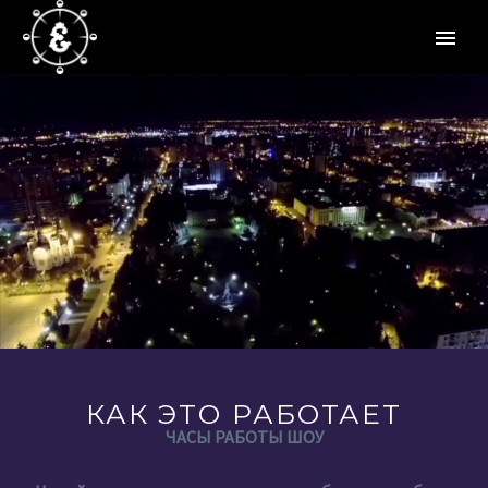
КАК ЭТО РАБОТАЕТ
ЧАСЫ РАБОТЫ ШОУ
…