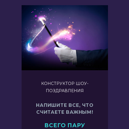
КОНСТРУКТОР ШОУ-
ПОЗДРАВЛЕНИЯ
НАПИШИТЕ ВСЕ, ЧТО
СЧИТАЕТЕ ВАЖНЫМ!
ВСЕГО ПАРУ