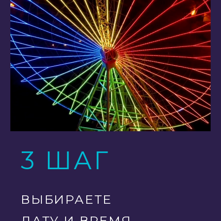
3 ШАГ
ВЫБИРАЕТЕ
ДАТУ И ВРЕМЯ