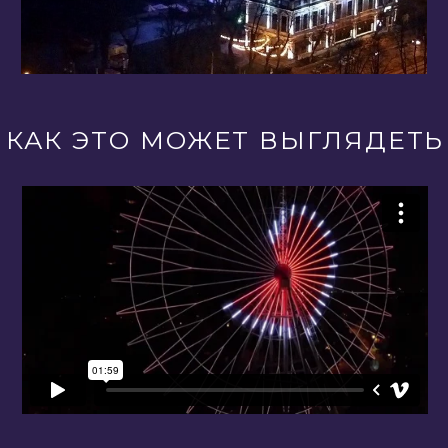
КАК ЭТО МОЖЕТ ВЫГЛЯДЕТЬ