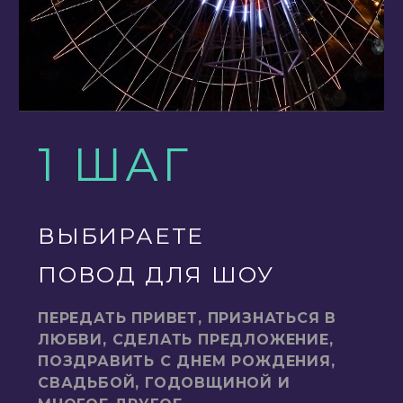
1 ШАГ
ВЫБИРАЕТЕ
ПОВОД ДЛЯ ШОУ
ПЕРЕДАТЬ ПРИВЕТ, ПРИЗНАТЬСЯ В
ЛЮБВИ, СДЕЛАТЬ ПРЕДЛОЖЕНИЕ,
ПОЗДРАВИТЬ С ДНЕМ РОЖДЕНИЯ,
СВАДЬБОЙ, ГОДОВЩИНОЙ И