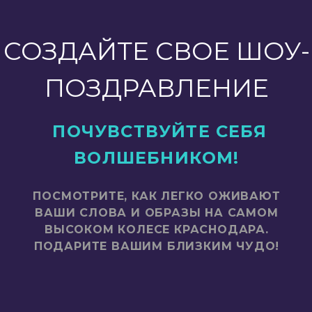
СОЗДАЙТЕ СВОЕ ШОУ-
ПОЗДРАВЛЕНИЕ
ПОЧУВСТВУЙТЕ СЕБЯ
ВОЛШЕБНИКОМ!
ПОСМОТРИТЕ, КАК ЛЕГКО ОЖИВАЮТ
ВАШИ СЛОВА И ОБРАЗЫ НА САМОМ
ВЫСОКОМ КОЛЕСЕ КРАСНОДАРА.
ПОДАРИТЕ ВАШИМ БЛИЗКИМ ЧУДО!