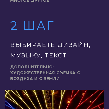
МНОГОЕ ДРУГОЕ
2 ШАГ
ВЫБИРАЕТЕ ДИЗАЙН,
МУЗЫКУ, ТЕКСТ
ДОПОЛНИТЕЛЬНО:
ХУДОЖЕСТВЕННАЯ СЪЕМКА С
ВОЗДУХА И С ЗЕМЛИ