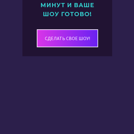
МИНУТ И ВАШЕ
ШОУ ГОТОВО!
СДЕЛАТЬ СВОЕ ШОУ!