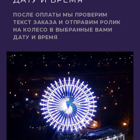
ПОСЛЕ ОПЛАТЫ МЫ ПРОВЕРИМ
ТЕКСТ ЗАКАЗА И ОТПРАВИМ РОЛИК
НА КОЛЕСО В ВЫБРАННЫЕ ВАМИ
ДАТУ И ВРЕМЯ