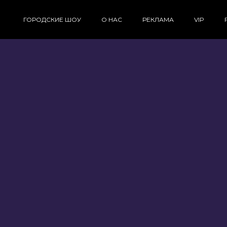
ГОРОДСКИЕ ШОУ
О НАС
РЕКЛАМА
VIP