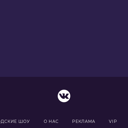
ОДСКИЕ ШОУ
О НАС
РЕКЛАМА
VIP