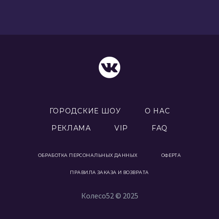
ГОРОДСКИЕ ШОУ
О НАС
РЕКЛАМА
VIP
FAQ
ОБРАБОТКА ПЕРСОНАЛЬНЫХ ДАННЫХ
ОФЕРТА
ПРАВИЛА ЗАКАЗА И ВОЗВРАТА
Колесо52 © 2025