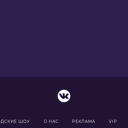
ОДСКИЕ ШОУ
О НАС
РЕКЛАМА
VIP