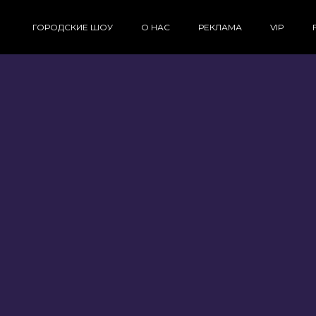
ГОРОДСКИЕ ШОУ
О НАС
РЕКЛАМА
VIP