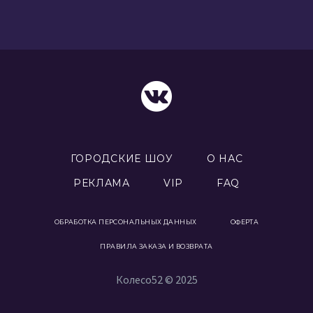
ГОРОДСКИЕ ШОУ
О НАС
РЕКЛАМА
VIP
FAQ
ОБРАБОТКА ПЕРСОНАЛЬНЫХ ДАННЫХ
ОФЕРТА
ПРАВИЛА ЗАКАЗА И ВОЗВРАТА
Колесо52 © 2025