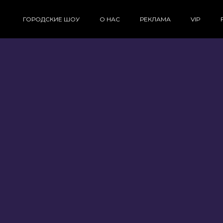
ГОРОДСКИЕ ШОУ
О НАС
РЕКЛАМА
VIP