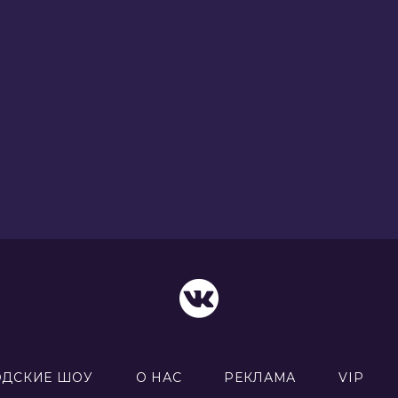
ОДСКИЕ ШОУ
О НАС
РЕКЛАМА
VIP