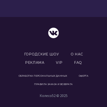
ГОРОДСКИЕ ШОУ
О НАС
РЕКЛАМА
VIP
FAQ
ОБРАБОТКА ПЕРСОНАЛЬНЫХ ДАННЫХ
ОФЕРТА
ПРАВИЛА ЗАКАЗА И ВОЗВРАТА
Колесо52 © 2025