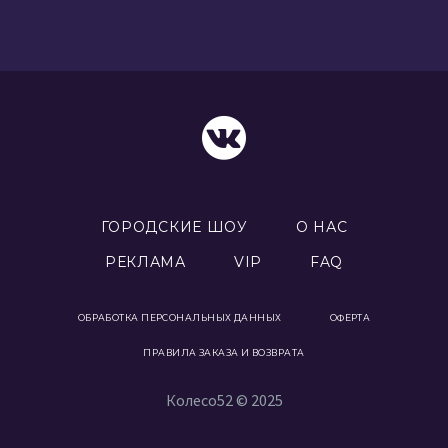
ГОРОДСКИЕ ШОУ
О НАС
РЕКЛАМА
VIP
FAQ
ОБРАБОТКА ПЕРСОНАЛЬНЫХ ДАННЫХ
ОФЕРТА
ПРАВИЛА ЗАКАЗА И ВОЗВРАТА
Колесо52 © 2025