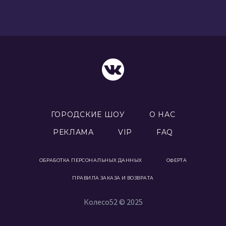
ГОРОДСКИЕ ШОУ
О НАС
РЕКЛАМА
VIP
FAQ
ОБРАБОТКА ПЕРСОНАЛЬНЫХ ДАННЫХ
ОФЕРТА
ПРАВИЛА ЗАКАЗА И ВОЗВРАТА
Колесо52 © 2025