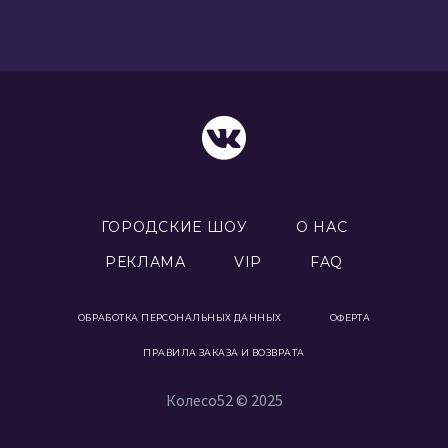
ГОРОДСКИЕ ШОУ
О НАС
РЕКЛАМА
VIP
FAQ
ОБРАБОТКА ПЕРСОНАЛЬНЫХ ДАННЫХ
ОФЕРТА
ПРАВИЛА ЗАКАЗА И ВОЗВРАТА
Колесо52 © 2025