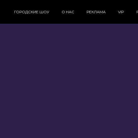
ГОРОДСКИЕ ШОУ
О НАС
РЕКЛАМА
VIP