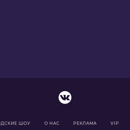
ОДСКИЕ ШОУ
О НАС
РЕКЛАМА
VIP