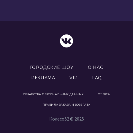
ГОРОДСКИЕ ШОУ
О НАС
РЕКЛАМА
VIP
FAQ
ОБРАБОТКА ПЕРСОНАЛЬНЫХ ДАННЫХ
ОФЕРТА
ПРАВИЛА ЗАКАЗА И ВОЗВРАТА
Колесо52 © 2025