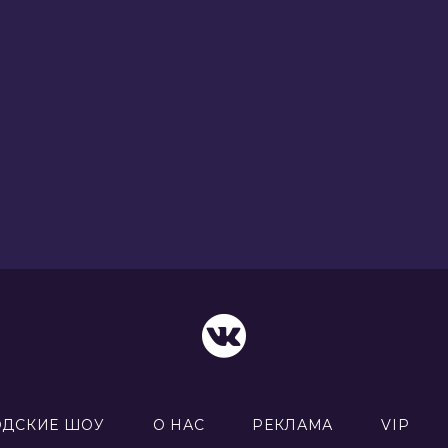
ОДСКИЕ ШОУ
О НАС
РЕКЛАМА
VIP