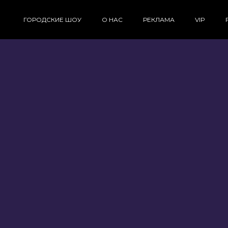
ГОРОДСКИЕ ШОУ
О НАС
РЕКЛАМА
VIP