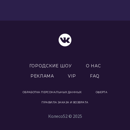
ГОРОДСКИЕ ШОУ
О НАС
РЕКЛАМА
VIP
FAQ
ОБРАБОТКА ПЕРСОНАЛЬНЫХ ДАННЫХ
ОФЕРТА
ПРАВИЛА ЗАКАЗА И ВОЗВРАТА
Колесо52 © 2025