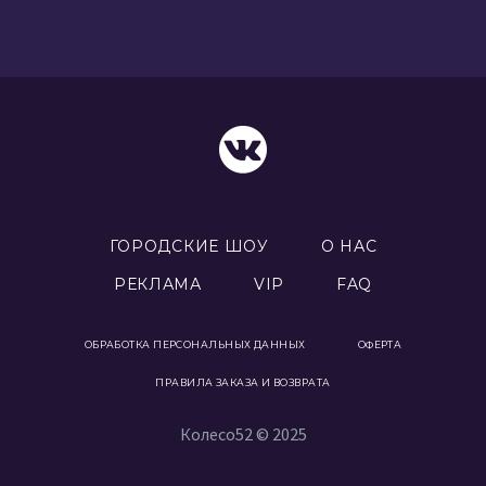
ГОРОДСКИЕ ШОУ
О НАС
РЕКЛАМА
VIP
FAQ
ОБРАБОТКА ПЕРСОНАЛЬНЫХ ДАННЫХ
ОФЕРТА
ПРАВИЛА ЗАКАЗА И ВОЗВРАТА
Колесо52 © 2025