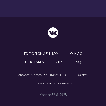
ГОРОДСКИЕ ШОУ
О НАС
РЕКЛАМА
VIP
FAQ
ОБРАБОТКА ПЕРСОНАЛЬНЫХ ДАННЫХ
ОФЕРТА
ПРАВИЛА ЗАКАЗА И ВОЗВРАТА
Колесо52 © 2025