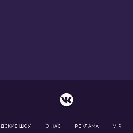
ОДСКИЕ ШОУ
О НАС
РЕКЛАМА
VIP