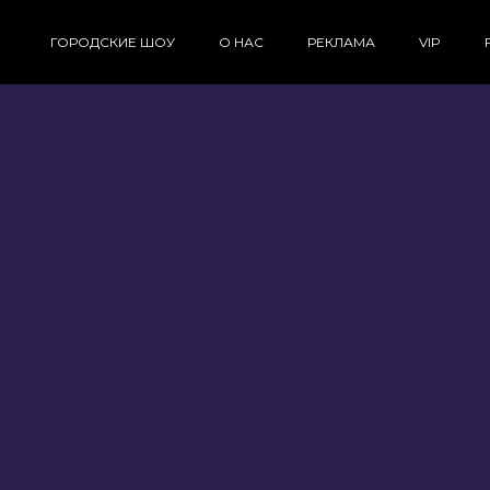
ГОРОДСКИЕ ШОУ
О НАС
РЕКЛАМА
VIP