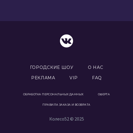
ГОРОДСКИЕ ШОУ
О НАС
РЕКЛАМА
VIP
FAQ
ОБРАБОТКА ПЕРСОНАЛЬНЫХ ДАННЫХ
ОФЕРТА
ПРАВИЛА ЗАКАЗА И ВОЗВРАТА
Колесо52 © 2025