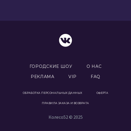
ГОРОДСКИЕ ШОУ
О НАС
РЕКЛАМА
VIP
FAQ
ОБРАБОТКА ПЕРСОНАЛЬНЫХ ДАННЫХ
ОФЕРТА
ПРАВИЛА ЗАКАЗА И ВОЗВРАТА
Колесо52 © 2025