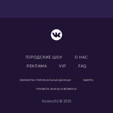
ГОРОДСКИЕ ШОУ
О НАС
РЕКЛАМА
VIP
FAQ
ОБРАБОТКА ПЕРСОНАЛЬНЫХ ДАННЫХ
ОФЕРТА
ПРАВИЛА ЗАКАЗА И ВОЗВРАТА
Колесо52 © 2025