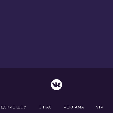
ОДСКИЕ ШОУ
О НАС
РЕКЛАМА
VIP