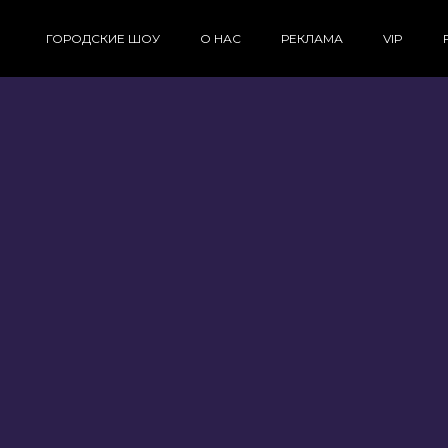
ГОРОДСКИЕ ШОУ
О НАС
РЕКЛАМА
VIP