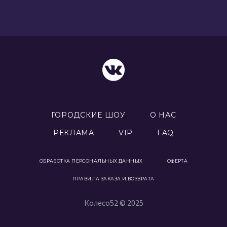
ГОРОДСКИЕ ШОУ
О НАС
РЕКЛАМА
VIP
FAQ
ОБРАБОТКА ПЕРСОНАЛЬНЫХ ДАННЫХ
ОФЕРТА
ПРАВИЛА ЗАКАЗА И ВОЗВРАТА
Колесо52 © 2025