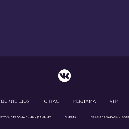
ОДСКИЕ ШОУ
О НАС
РЕКЛАМА
VIP
АБОТКА ПЕРСОНАЛЬНЫХ ДАННЫХ
ОФЕРТА
ПРАВИЛА ЗАКАЗА И ВОЗ