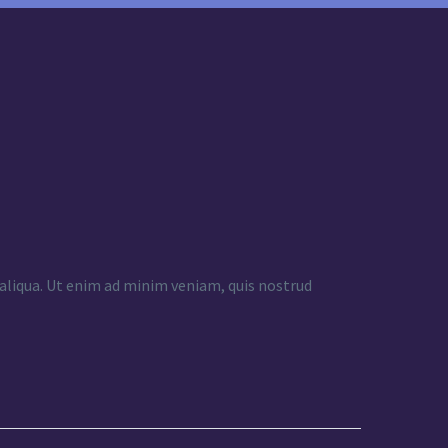
 aliqua. Ut enim ad minim veniam, quis nostrud