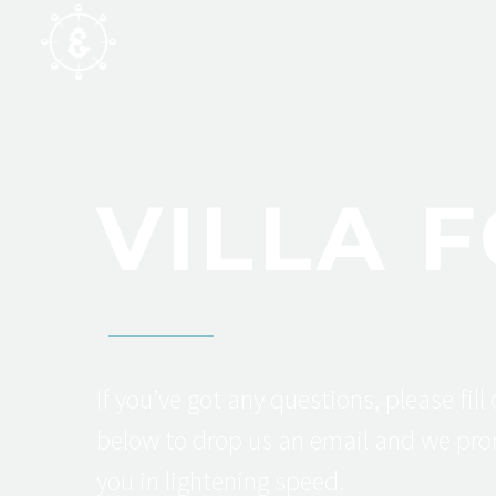
VILLA 
If you’ve got any questions, please fill
below to drop us an email and we pro
you in lightening speed.