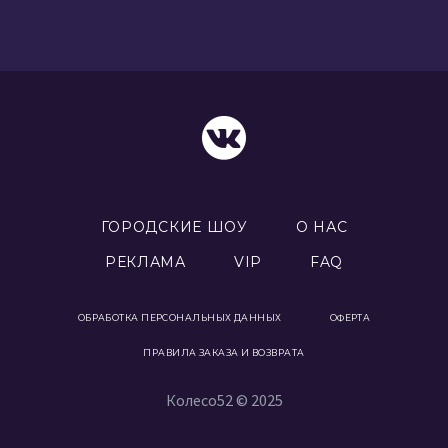
ГОРОДСКИЕ ШОУ
О НАС
РЕКЛАМА
VIP
FAQ
ОБРАБОТКА ПЕРСОНАЛЬНЫХ ДАННЫХ
ОФЕРТА
ПРАВИЛА ЗАКАЗА И ВОЗВРАТА
Колесо52 © 2025