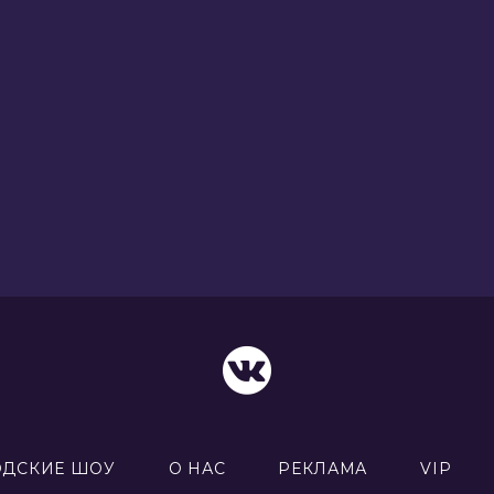
ОДСКИЕ ШОУ
О НАС
РЕКЛАМА
VIP