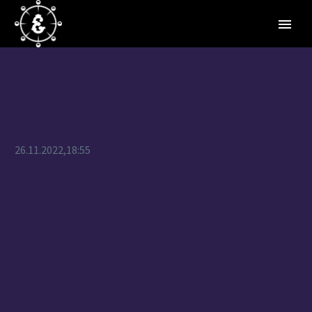
26.11.2022,18:55