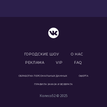
ГОРОДСКИЕ ШОУ
О НАС
РЕКЛАМА
VIP
FAQ
ОБРАБОТКА ПЕРСОНАЛЬНЫХ ДАННЫХ
ОФЕРТА
ПРАВИЛА ЗАКАЗА И ВОЗВРАТА
Колесо52 © 2025