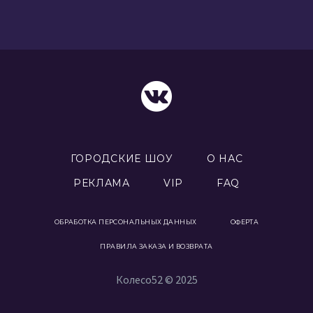
ГОРОДСКИЕ ШОУ
О НАС
РЕКЛАМА
VIP
FAQ
ОБРАБОТКА ПЕРСОНАЛЬНЫХ ДАННЫХ
ОФЕРТА
ПРАВИЛА ЗАКАЗА И ВОЗВРАТА
Колесо52 © 2025