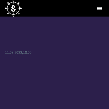
11.03.2022,18:00