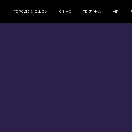
ГОРОДСКИЕ ШОУ
О НАС
РЕКЛАМА
VIP