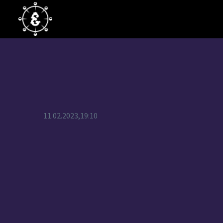
11.02.2023,19:10