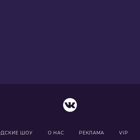
ОДСКИЕ ШОУ
О НАС
РЕКЛАМА
VIP