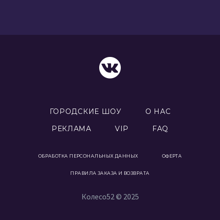
ГОРОДСКИЕ ШОУ
О НАС
РЕКЛАМА
VIP
FAQ
ОБРАБОТКА ПЕРСОНАЛЬНЫХ ДАННЫХ
ОФЕРТА
ПРАВИЛА ЗАКАЗА И ВОЗВРАТА
Колесо52 © 2025