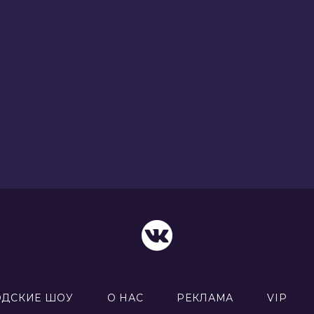
ОДСКИЕ ШОУ
О НАС
РЕКЛАМА
VIP