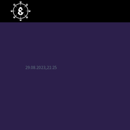
29.08.2023,21:25