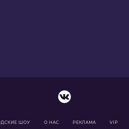
ОДСКИЕ ШОУ
О НАС
РЕКЛАМА
VIP