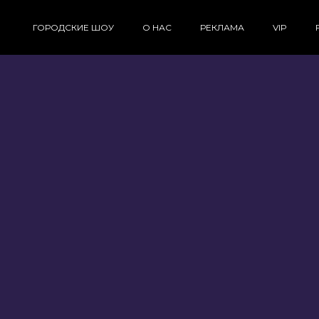
ГОРОДСКИЕ ШОУ
О НАС
РЕКЛАМА
VIP