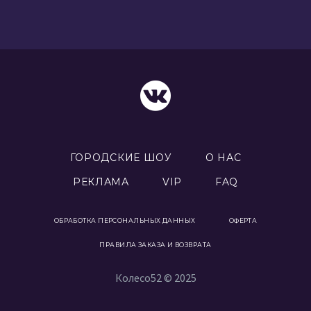
ГОРОДСКИЕ ШОУ
О НАС
РЕКЛАМА
VIP
FAQ
ОБРАБОТКА ПЕРСОНАЛЬНЫХ ДАННЫХ
ОФЕРТА
ПРАВИЛА ЗАКАЗА И ВОЗВРАТА
Колесо52 © 2025