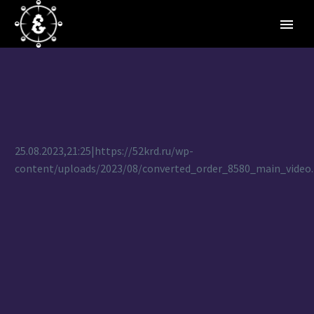
25.08.2023,21:25|https://52krd.ru/wp-
content/uploads/2023/08/converted_order_8580_main_video