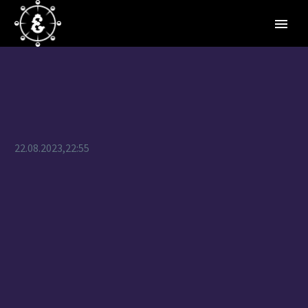
22.08.2023,22:55