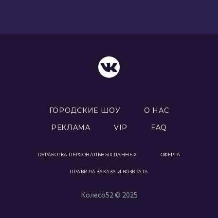
ГОРОДСКИЕ ШОУ
О НАС
РЕКЛАМА
VIP
FAQ
ОБРАБОТКА ПЕРСОНАЛЬНЫХ ДАННЫХ
ОФЕРТА
ПРАВИЛА ЗАКАЗА И ВОЗВРАТА
Колесо52 © 2025