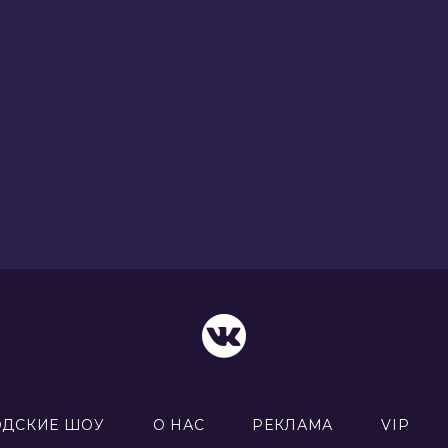
ОДСКИЕ ШОУ
О НАС
РЕКЛАМА
VIP