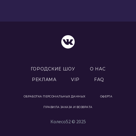
ГОРОДСКИЕ ШОУ
О НАС
РЕКЛАМА
VIP
FAQ
ОБРАБОТКА ПЕРСОНАЛЬНЫХ ДАННЫХ
ОФЕРТА
ПРАВИЛА ЗАКАЗА И ВОЗВРАТА
Колесо52 © 2025