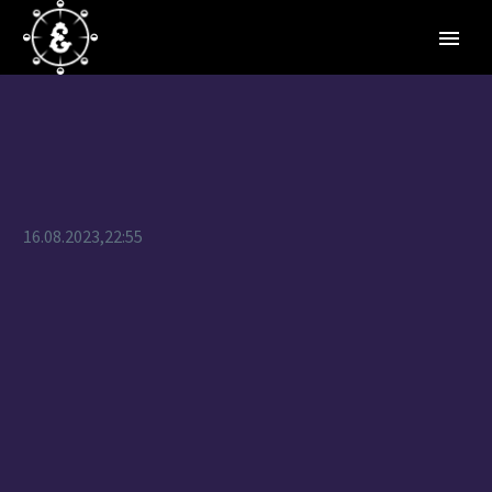
16.08.2023,22:55