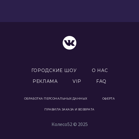
ГОРОДСКИЕ ШОУ
О НАС
РЕКЛАМА
VIP
FAQ
ОБРАБОТКА ПЕРСОНАЛЬНЫХ ДАННЫХ
ОФЕРТА
ПРАВИЛА ЗАКАЗА И ВОЗВРАТА
Колесо52 © 2025