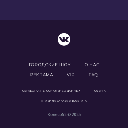
ГОРОДСКИЕ ШОУ
О НАС
РЕКЛАМА
VIP
FAQ
ОБРАБОТКА ПЕРСОНАЛЬНЫХ ДАННЫХ
ОФЕРТА
ПРАВИЛА ЗАКАЗА И ВОЗВРАТА
Колесо52 © 2025