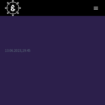
13.06.2023,19:45