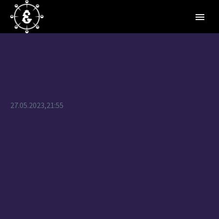
27.05.2023,21:55