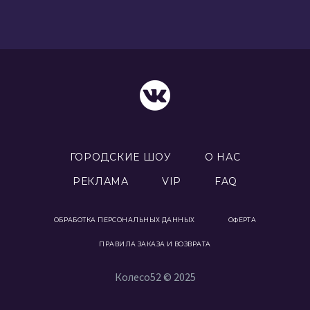
ГОРОДСКИЕ ШОУ
О НАС
РЕКЛАМА
VIP
FAQ
ОБРАБОТКА ПЕРСОНАЛЬНЫХ ДАННЫХ
ОФЕРТА
ПРАВИЛА ЗАКАЗА И ВОЗВРАТА
Колесо52 © 2025