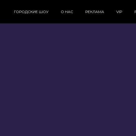
ГОРОДСКИЕ ШОУ
О НАС
РЕКЛАМА
VIP