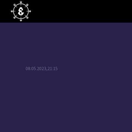
08.05.2023,21:15