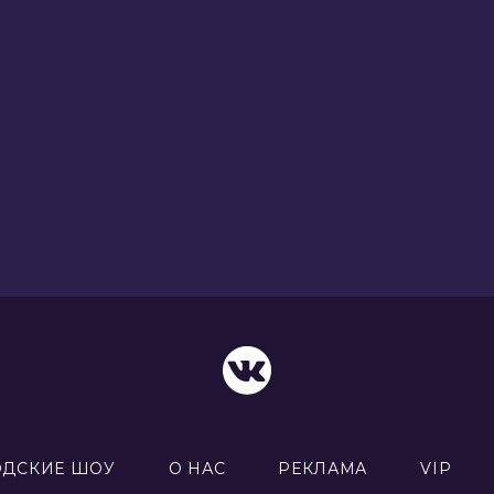
ОДСКИЕ ШОУ
О НАС
РЕКЛАМА
VIP