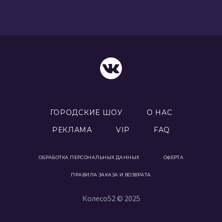
ГОРОДСКИЕ ШОУ
О НАС
РЕКЛАМА
VIP
FAQ
ОБРАБОТКА ПЕРСОНАЛЬНЫХ ДАННЫХ
ОФЕРТА
ПРАВИЛА ЗАКАЗА И ВОЗВРАТА
Колесо52 © 2025