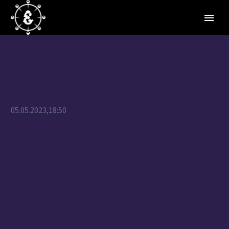
05.05.2023,18:50