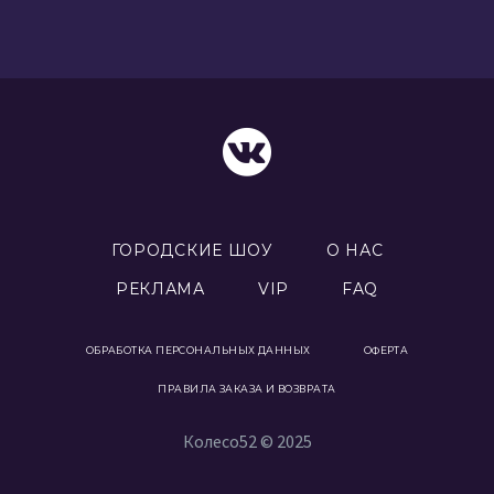
ГОРОДСКИЕ ШОУ
О НАС
РЕКЛАМА
VIP
FAQ
ОБРАБОТКА ПЕРСОНАЛЬНЫХ ДАННЫХ
ОФЕРТА
ПРАВИЛА ЗАКАЗА И ВОЗВРАТА
Колесо52 © 2025