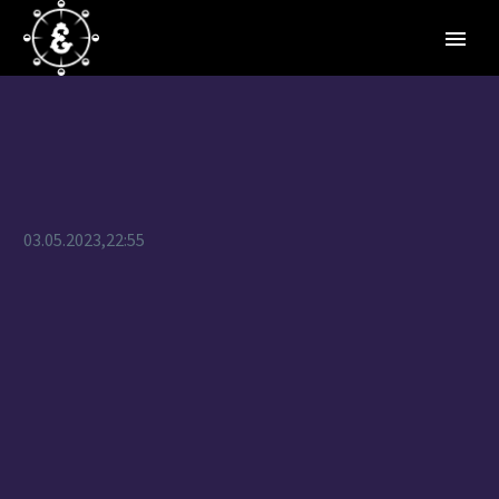
03.05.2023,22:55