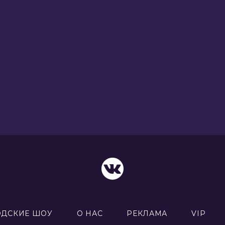
ОДСКИЕ ШОУ
О НАС
РЕКЛАМА
VIP