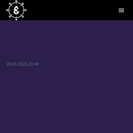
26.03.2023,20:40