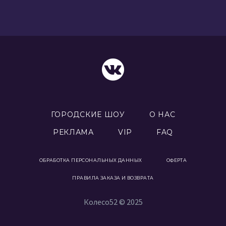
ГОРОДСКИЕ ШОУ
О НАС
РЕКЛАМА
VIP
FAQ
ОБРАБОТКА ПЕРСОНАЛЬНЫХ ДАННЫХ
ОФЕРТА
ПРАВИЛА ЗАКАЗА И ВОЗВРАТА
Колесо52 © 2025