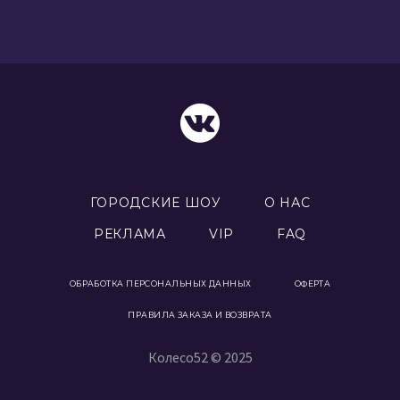
ГОРОДСКИЕ ШОУ
О НАС
РЕКЛАМА
VIP
FAQ
ОБРАБОТКА ПЕРСОНАЛЬНЫХ ДАННЫХ
ОФЕРТА
ПРАВИЛА ЗАКАЗА И ВОЗВРАТА
Колесо52 © 2025