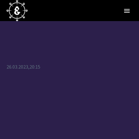
26.03.2023,20:15