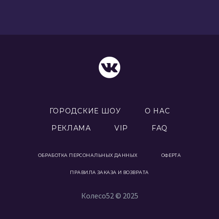
ГОРОДСКИЕ ШОУ
О НАС
РЕКЛАМА
VIP
FAQ
ОБРАБОТКА ПЕРСОНАЛЬНЫХ ДАННЫХ
ОФЕРТА
ПРАВИЛА ЗАКАЗА И ВОЗВРАТА
Колесо52 © 2025