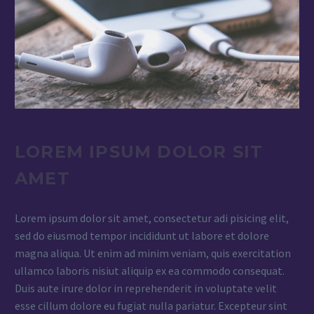
LOREM IPSUM DOLOR SIT
AMET
Lorem ipsum dolor sit amet, consectetur adi pisicing elit,
sed do eiusmod tempor incididunt ut labore et dolore
magna aliqua. Ut enim ad minim veniam, quis exercitation
ullamco laboris nisiut aliquip ex ea commodo consequat.
Duis aute irure dolor in reprehenderit in voluptate velit
esse cillum dolore eu fugiat nulla pariatur. Excepteur sint