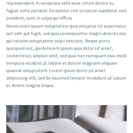
reprehenderit in voluptate velit esse cillum dolore eu
fugiat nulla pariatur. Excepteur sint occaecat cupidatat non
proident, sunt in culpa qui officia
Nemo enim ipsam voluptatem quia voluptas sit aspernatur
aut odit aut fugit, sed quia consequuntur magni dolores eos
qui ratione voluptatem sequi nesciunt. Neque porro
quisquam est, qui dolorem ipsum quia dolor sit amet,
consectetur, adipisci velit, sed quia non numquam eius modi
tempora incidunt ut labore et dolore magnam aliquam
quaerat voluptatem. Lorem ipsum dolor sit amet
adipisicing elit, sed do eiusmod tempor incididunt ut labore
et dolore magna aliqua.