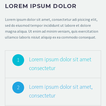
LOREM IPSUM DOLOR
Lorem ipsum dolor sit amet, consectetur adi pisicing elit,
sed do eiusmod tempor incididunt ut labore et dolore
magna aliqua. Ut enim ad minim veniam, quis exercitation
ullamco laboris nisiut aliquip ex ea commodo consequat.
Lorem ipsum dolor sit amet
1
consectetur
Lorem ipsum dolor sit amet,
2
consectetur