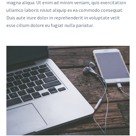
magna aliqua. Ut enim ad minim veniam, quis exercitation
ullamco laboris nisiut aliquip ex ea commodo consequat.
Duis aute irure dolor in reprehenderit in voluptate velit
esse cillum dolore eu fugiat nulla pariatur.