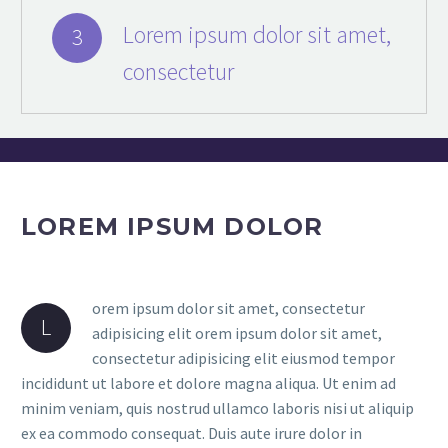
Lorem ipsum dolor sit amet,
3
consectetur
LOREM IPSUM DOLOR
orem ipsum dolor sit amet, consectetur
L
adipisicing elit orem ipsum dolor sit amet,
consectetur adipisicing elit eiusmod tempor
incididunt ut labore et dolore magna aliqua. Ut enim ad
minim veniam, quis nostrud ullamco laboris nisi ut aliquip
ex ea commodo consequat. Duis aute irure dolor in