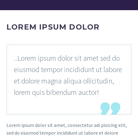
LOREM IPSUM DOLOR
..Lorem ipsum dolor sit amet sed do
eiusmod tempor incididunt ut labore
et dolore magna aliqua ollicitudin,
lorem quis bibendum auctor!

Lorem ipsum dolor sit amet, consectetur adi pisicing elit,
sed do eiusmod tempor incididunt ut labore et dolore