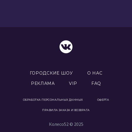
ГОРОДСКИЕ ШОУ
О НАС
РЕКЛАМА
VIP
FAQ
ОБРАБОТКА ПЕРСОНАЛЬНЫХ ДАННЫХ
ОФЕРТА
ПРАВИЛА ЗАКАЗА И ВОЗВРАТА
Колесо52 © 2025